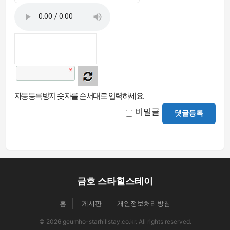
자동등록방지 숫자를 순서대로 입력하세요.
비밀글
댓글등록
금호 스타힐스테이
홈
게시판
개인정보처리방침
© 2026 geumho-starhillstay.co.kr. All rights reserved.