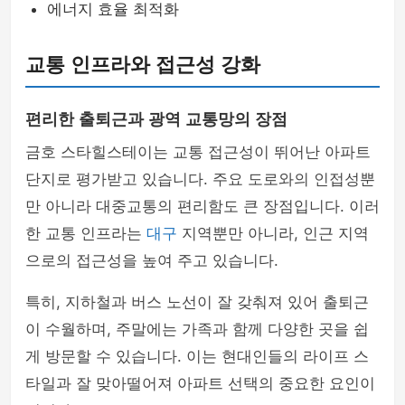
에너지 효율 최적화
교통 인프라와 접근성 강화
편리한 출퇴근과 광역 교통망의 장점
금호 스타힐스테이는 교통 접근성이 뛰어난 아파트
단지로 평가받고 있습니다. 주요 도로와의 인접성뿐
만 아니라 대중교통의 편리함도 큰 장점입니다. 이러
한 교통 인프라는
대구
지역뿐만 아니라, 인근 지역
으로의 접근성을 높여 주고 있습니다.
특히, 지하철과 버스 노선이 잘 갖춰져 있어 출퇴근
이 수월하며, 주말에는 가족과 함께 다양한 곳을 쉽
게 방문할 수 있습니다. 이는 현대인들의 라이프 스
타일과 잘 맞아떨어져 아파트 선택의 중요한 요인이