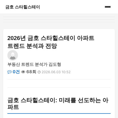
금호 스타힐스테이
홈
게시판
2026년 금호 스타힐스테이 아파트
트렌드 분석과 전망
부동산 트렌드 분석가 김도형
0건
68회
2026.06.03 10:52
금호 스타힐스테이: 미래를 선도하는 아
파트