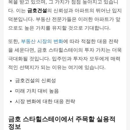
목을 받고 있으며, 그 가치가 점점 높아지고 있습니
다. 이는
금호건설
의 신뢰성과 아파트의 뛰어난 입지
덕분입니다. 부동산 전문가들은 이러한 아파트가 앞
으로도 높은 가치를 유지할 것으로 기대합니다.
또한,
부동산 시장의 변화
에 따라 적절한 대응 전략
을 세운다면, 금호 스타힐스테이의 투자 가치는 더욱
극대화될 것입니다. 입주민과 투자자 모두에게 매력
적인 선택지가 되는 이유는 여기에 있습니다.
금호건설의 신뢰성
미래 가치 대비 높음
시장 변화에 대한 대응 전략
금호 스타힐스테이에서 주목할 실용적
정보