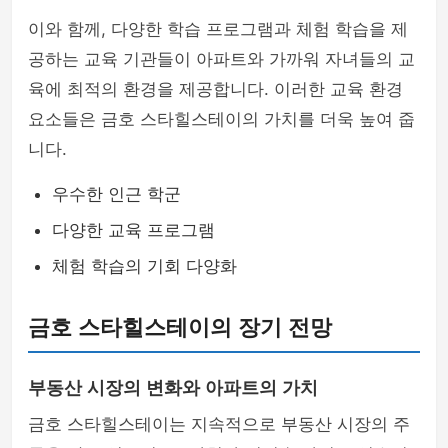
이와 함께, 다양한 학습 프로그램과 체험 학습을 제
공하는 교육 기관들이 아파트와 가까워 자녀들의 교
육에 최적의 환경을 제공합니다. 이러한 교육 환경
요소들은 금호 스타힐스테이의 가치를 더욱 높여 줍
니다.
우수한 인근 학군
다양한 교육 프로그램
체험 학습의 기회 다양화
금호 스타힐스테이의 장기 전망
부동산 시장의 변화와 아파트의 가치
금호 스타힐스테이는 지속적으로 부동산 시장의 주