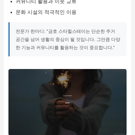
커뮤니티 활용과 이웃 교류
문화 시설의 적극적인 이용
전문가 한마디: "금호 스타힐스테이는 단순한 주거
공간을 넘어 생활의 중심이 될 것입니다. 그만큼 다양
한 기능과 커뮤니티를 활용하는 것이 중요합니다."