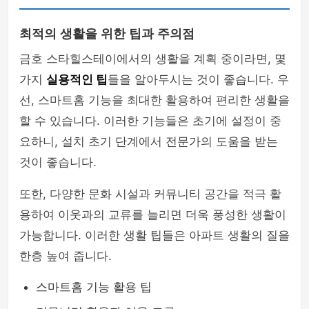
최적의 생활을 위한 팁과 주의점
금호 스타힐스테이에서의 생활을 계획 중이라면, 몇
가지
실용적인 팁
들을 알아두시는 것이 좋습니다. 우
선, 스마트홈 기능을 최대한 활용하여 편리한 생활을
할 수 있습니다. 이러한 기능들은 초기에 설정이 중
요하니, 설치 초기 단계에서 전문가의 도움을 받는
것이 좋습니다.
또한, 다양한 문화 시설과 커뮤니티 공간을 적극 활
용하여 이웃과의 교류를 늘리면 더욱 풍성한 생활이
가능합니다. 이러한 생활 팁들은 아파트 생활의 질을
한층 높여 줍니다.
스마트홈 기능 활용 팁