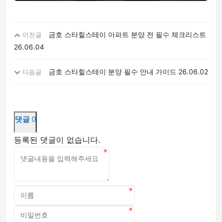
금호 스타힐스테이 아파트 분양 전 필수 체크리스트
이전글
26.06.04
금호 스타힐스테이 분양 필수 안내 가이드
26.06.02
다음글
댓글
0
등록된 댓글이 없습니다.