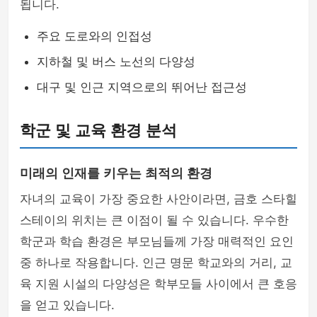
됩니다.
주요 도로와의 인접성
지하철 및 버스 노선의 다양성
대구 및 인근 지역으로의 뛰어난 접근성
학군 및 교육 환경 분석
미래의 인재를 키우는 최적의 환경
자녀의 교육이 가장 중요한 사안이라면, 금호 스타힐
스테이의 위치는 큰 이점이 될 수 있습니다. 우수한
학군과 학습 환경은 부모님들께 가장 매력적인 요인
중 하나로 작용합니다. 인근 명문 학교와의 거리, 교
육 지원 시설의 다양성은 학부모들 사이에서 큰 호응
을 얻고 있습니다.