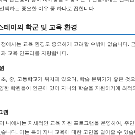
선택하는 중요한 이유 중 하나로 꼽힙니다.
스테이의 학군 및 교육 환경
가정에서는 교육 환경도 중요하게 고려할 수밖에 없습니다. 
군과 교육 인프라를 자랑합니다.
학원
초, 중, 고등학교가 위치해 있으며, 학습 분위기가 좋은 것
다양한 학원들이 인근에 있어 자녀의 학습을 지원하기에 최적
그램
이 내에서는 자체적인 교육 지원 프로그램을 운영하여, 주
습니다. 이는 특히 자녀 교육에 대한 고민을 덜어줄 수 있습