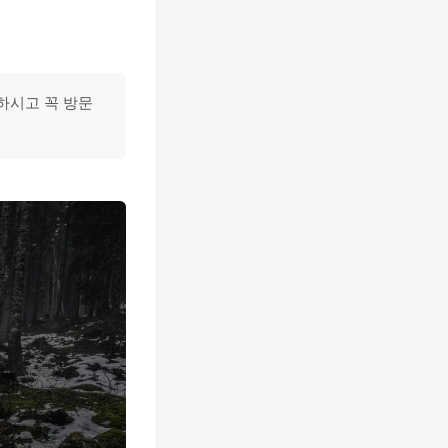
하시고 꼭 방문