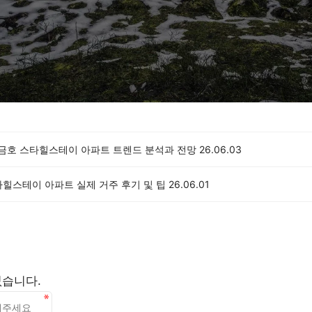
년 금호 스타힐스테이 아파트 트렌드 분석과 전망
26.06.03
타힐스테이 아파트 실제 거주 후기 및 팁
26.06.01
없습니다.