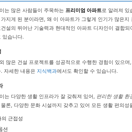
이는 많은 사람들이 주목하는
프리미엄 아파트
로 알려져 있
가지게 된 분이라면, 왜 이 아파트가 그렇게 인기가 많은지
호건설의 뛰어난 기술력과 현대적인 아파트 디자인이 결합되어
 있습니다.
성
외 많은 건설 프로젝트를 성공적으로 수행한 경험이 있으며,
. 자세한 내용은
지식백과
에서도 확인할 수 있습니다.
라
이는 다양한 생활 인프라가 잘 갖춰져 있어,
편리한 생활 환
물론, 다양한 문화 시설까지 갖추고 있어 모든 생활 편의성
과의 근접성
옵션