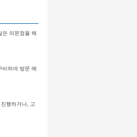
많은 의문점을 해
구비하여 방문 예
 진행하거나, 고