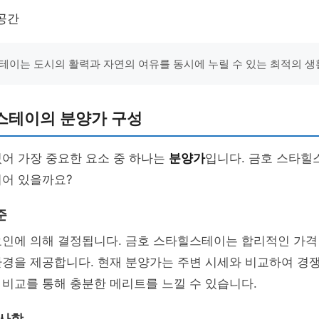
공간
테이는 도시의 활력과 자연의 여유를 동시에 누릴 수 있는 최적의 생
스테이의 분양가 구성
어 가장 중요한 요소 중 하나는
분양가
입니다. 금호 스타힐
되어 있을까요?
준
요인에 의해 결정됩니다. 금호 스타힐스테이는 합리적인 가격
경을 제공합니다. 현재 분양가는 주변 시세와 비교하여 경쟁
비교를 통해 충분한 메리트를 느낄 수 있습니다.