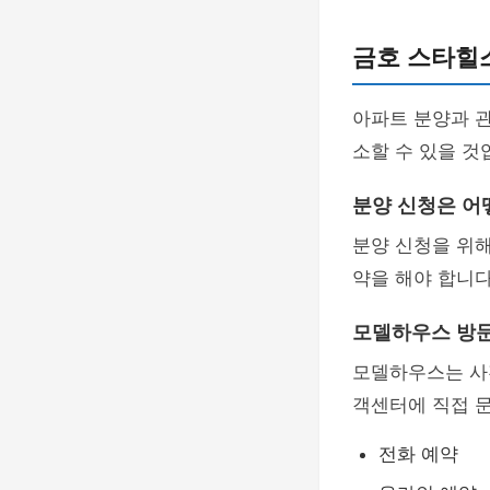
금호 스타힐스
아파트 분양과 관
소할 수 있을 것
분양 신청은 어
분양 신청을 위해
약을 해야 합니다
모델하우스 방문
모델하우스는 사
객센터에 직접 문
전화 예약