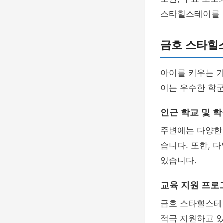
스타힐스테이를 
금호 스타힐
아이를 키우는 
이는 우수한 학
인근 학교 및 
주변에는 다양한 
습니다. 또한, 
있습니다.
교육 지원 프로
금호 스타힐스테
적극 지원하고 있