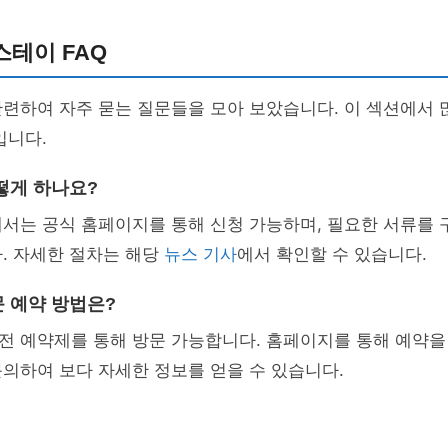
테이 FAQ
련하여 자주 묻는 질문들을 모아 보았습니다. 이 섹션에서 
입니다.
떻게 하나요?
서는 공식 홈페이지를 통해 신청 가능하며, 필요한 서류를 
. 자세한 절차는 해당
뉴스 기사
에서 확인할 수 있습니다.
 예약 방법은?
전 예약제를 통해 방문 가능합니다. 홈페이지를 통해 예약을
의하여 보다 자세한 정보를 얻을 수 있습니다.