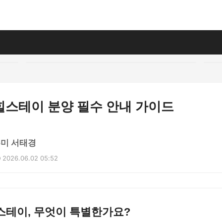
힐스테이 분양 필수 안내 가이드
우미 서태경
2026.06.02 05:52
스테이, 무엇이 특별한가요?