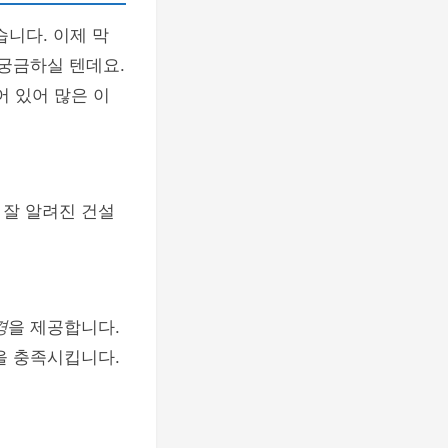
습니다. 이제 막
 궁금하실 텐데요.
 있어 많은 이
 잘 알려진 건설
경
을 제공합니다.
을 충족시킵니다.