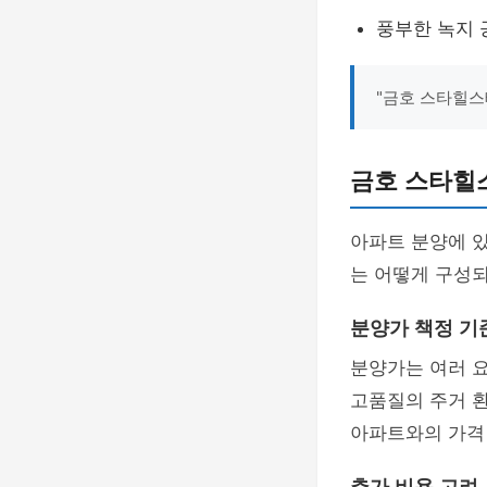
풍부한 녹지 
"금호 스타힐스
금호 스타힐
아파트 분양에 있
는 어떻게 구성
분양가 책정 기
분양가는 여러 
고품질의 주거 환
아파트와의 가격 