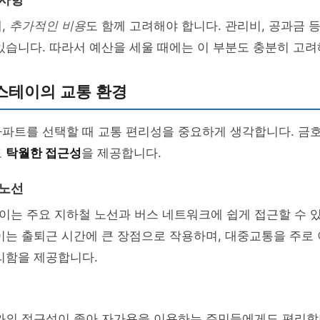
 사항
,
추가적인 비용
도 함께 고려해야 합니다. 관리비, 공과금 등
있습니다. 따라서 예산을 세울 때에는 이 부분도 충분히 고려
스테이의 교통 환경
아파트를 선택할 때 교통 편리성을 중요하게 생각합니다. 금
도
탁월한 접근성
을 제공합니다.
 노선
이는 주요 지하철 노선과 버스 네트워크에 쉽게 접근할 수 
이는 출퇴근 시간에 큰 장점으로 작용하며, 대중교통을 주로
리함을 제공합니다.
로와의 접근성이 좋아 자가용을 이용하는 주민들에게도 편리합