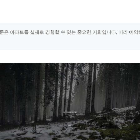
문은 아파트를 실제로 경험할 수 있는 중요한 기회입니다. 미리 예약