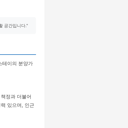
활 공간입니다."
스테이의 분양가
 책정과 더불어
력 있으며, 인근