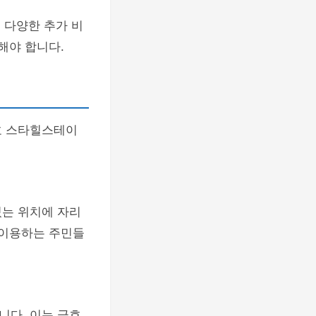
 다양한 추가 비
해야 합니다.
호 스타힐스테이
있는 위치에 자리
 이용하는 주민들
니다. 이는 금호