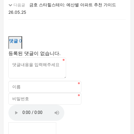
금호 스타힐스테이: 예산별 아파트 추천 가이드
다음글
26.05.25
댓글
0
등록된 댓글이 없습니다.