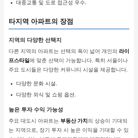
대중교통 및 도로 접근성 우수.
타지역 아파트의 장점
지역의 다양한 선택지
다른 지역의 아파트는 선택의 폭이 넓어 개인의
라이
프스타일
에 맞춘 선택이 가능합니다. 특히 서울이나
주요 도시들은 다양한 커뮤니티 시설을 제공합니다.
다양한 문화 시설.
다양한 외식 및 쇼핑 옵션.
높은 투자 수익 가능성
주요 대도시 아파트는
부동산 가치
의 상승이 기대되
는 지역으로, 장기 투자 시 높은 이익을 기대할 수 있