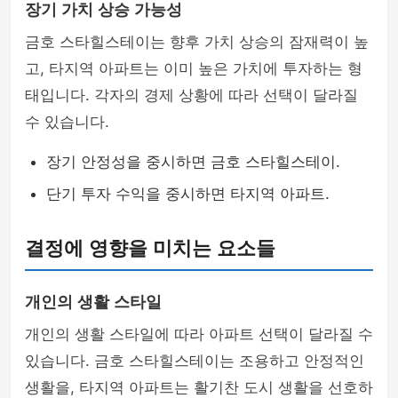
장기 가치 상승 가능성
금호 스타힐스테이는 향후 가치 상승의 잠재력이 높
고, 타지역 아파트는 이미 높은 가치에 투자하는 형
태입니다. 각자의 경제 상황에 따라 선택이 달라질
수 있습니다.
장기 안정성을 중시하면 금호 스타힐스테이.
단기 투자 수익을 중시하면 타지역 아파트.
결정에 영향을 미치는 요소들
개인의 생활 스타일
개인의 생활 스타일에 따라 아파트 선택이 달라질 수
있습니다. 금호 스타힐스테이는 조용하고 안정적인
생활을, 타지역 아파트는 활기찬 도시 생활을 선호하