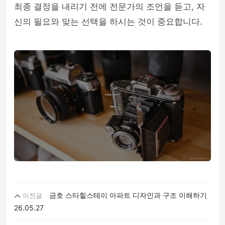
최종 결정을 내리기 전에 전문가의 조언을 듣고, 자
신의 필요와 맞는 선택을 하시는 것이 중요합니다.
금호 스타힐스테이 아파트 디자인과 구조 이해하기
이전글
26.05.27