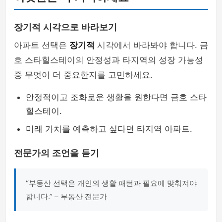
장기적 시각으로 바라보기
아파트 선택은
장기적
시각에서 바라봐야 합니다. 금
호 스타힐스테이의 안정성과 타지역의 성장 가능성
중 무엇이 더 중요한지를 고민하세요.
안정적이고 조화로운 생활을 원한다면 금호 스타
힐스테이.
미래 가치를 예측하고 싶다면 타지역 아파트.
전문가의 조언을 듣기
“부동산 선택은 개인의 생활 패턴과 필요에 맞춰져야
합니다.” – 부동산 전문가