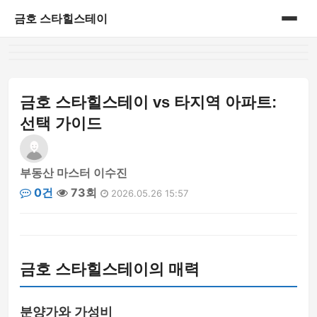
금호 스타힐스테이
홈
게시판
금호 스타힐스테이 vs 타지역 아파트:
선택 가이드
부동산 마스터 이수진
0건
73회
2026.05.26 15:57
금호 스타힐스테이의 매력
분양가와 가성비