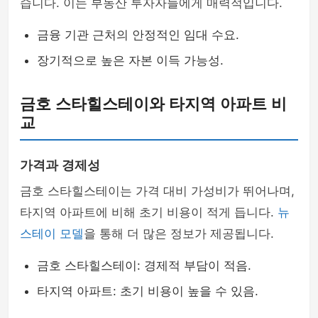
습니다. 이는 부동산 투자자들에게 매력적입니다.
금융 기관 근처의 안정적인 임대 수요.
장기적으로 높은 자본 이득 가능성.
금호 스타힐스테이와 타지역 아파트 비
교
가격과 경제성
금호 스타힐스테이는 가격 대비 가성비가 뛰어나며,
타지역 아파트에 비해 초기 비용이 적게 듭니다.
뉴
스테이 모델
을 통해 더 많은 정보가 제공됩니다.
금호 스타힐스테이: 경제적 부담이 적음.
타지역 아파트: 초기 비용이 높을 수 있음.