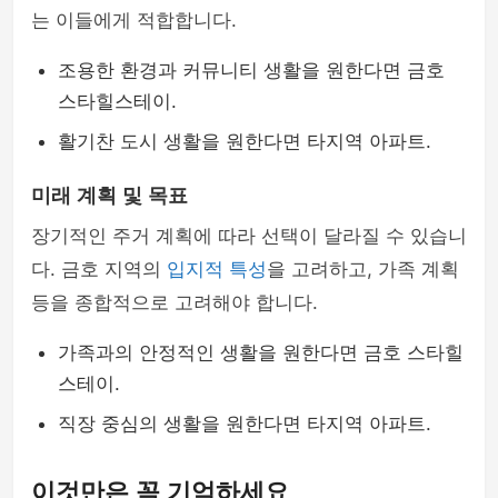
는 이들에게 적합합니다.
조용한 환경과 커뮤니티 생활을 원한다면 금호
스타힐스테이.
활기찬 도시 생활을 원한다면 타지역 아파트.
미래 계획 및 목표
장기적인 주거 계획에 따라 선택이 달라질 수 있습니
다. 금호 지역의
입지적 특성
을 고려하고, 가족 계획
등을 종합적으로 고려해야 합니다.
가족과의 안정적인 생활을 원한다면 금호 스타힐
스테이.
직장 중심의 생활을 원한다면 타지역 아파트.
이것만은 꼭 기억하세요