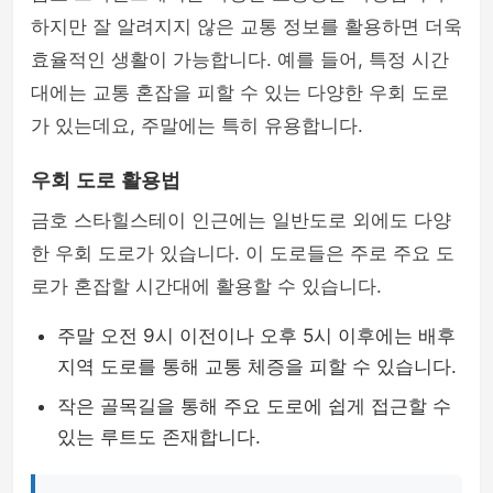
하지만 잘 알려지지 않은 교통 정보를 활용하면 더욱
효율적인 생활이 가능합니다. 예를 들어, 특정 시간
대에는 교통 혼잡을 피할 수 있는 다양한 우회 도로
가 있는데요, 주말에는 특히 유용합니다.
우회 도로 활용법
금호 스타힐스테이 인근에는 일반도로 외에도 다양
한 우회 도로가 있습니다. 이 도로들은 주로 주요 도
로가 혼잡할 시간대에 활용할 수 있습니다.
주말 오전 9시 이전이나 오후 5시 이후에는 배후
지역 도로를 통해 교통 체증을 피할 수 있습니다.
작은 골목길을 통해 주요 도로에 쉽게 접근할 수
있는 루트도 존재합니다.