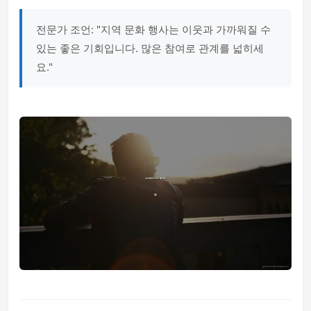
전문가 조언: "지역 문화 행사는 이웃과 가까워질 수
있는 좋은 기회입니다. 많은 참여로 관계를 넓히세
요."