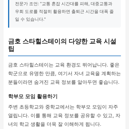
전문가 조언: "교통 혼잡 시간대를 피해, 대중교통과
우회 도로를 적절히 활용하면 출퇴근 시간을 대폭 줄
일 수 있습니다."
금호 스타힐스테이의 다양한 교육 시설
팁
금호 스타힐스테이는 교육 환경도 뛰어납니다. 좋은
학군으로 유명한 만큼, 여기서 자녀 교육을 계획하는
분들이라면 숨겨진 교육 정보를 알아두면 좋습니다.
학부모 모임 활용하기
주변 초등학교와 중학교에서는 학부모 모임이 자주
열립니다. 이를 통해 교육 정보를 공유할 수 있고, 자
녀의 학교 생활을 더욱 잘 이해하게 됩니다.