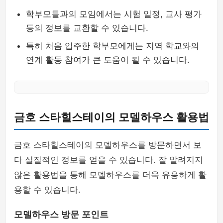
학부모들과의 모임에서는 시험 일정, 교사 평가
등의 정보를 교환할 수 있습니다.
특히 처음 입주한 학부모에게는 지역 학교와의
연계 활동 참여가 큰 도움이 될 수 있습니다.
금호 스타힐스테이의 모델하우스 활용법
금호 스타힐스테이의 모델하우스를 방문하면서 보
다 실질적인 정보를 얻을 수 있습니다. 잘 알려지지
않은 활용법을 통해 모델하우스를 더욱 유용하게 활
용할 수 있습니다.
모델하우스 방문 포인트