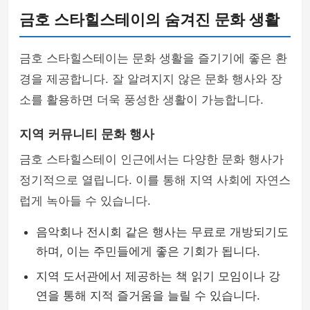
금호 스타힐스테이의 숨겨진 문화 생활
금호 스타힐스테이는 문화 생활을 즐기기에 좋은 환
경을 제공합니다. 잘 알려지지 않은 문화 행사와 장
소를 활용하면 더욱 풍성한 생활이 가능합니다.
지역 커뮤니티 문화 행사
금호 스타힐스테이 인근에서는 다양한 문화 행사가
정기적으로 열립니다. 이를 통해 지역 사회에 자연스
럽게 녹아들 수 있습니다.
음악회나 전시회 같은 행사는 무료로 개방되기도
하며, 이는 주민들에게 좋은 기회가 됩니다.
지역 도서관에서 제공하는 책 읽기 모임이나 강
연을 통해 지적 즐거움을 늘릴 수 있습니다.