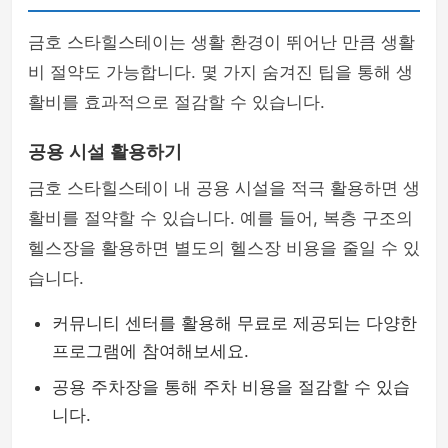
금호 스타힐스테이는 생활 환경이 뛰어난 만큼 생활
비 절약도 가능합니다. 몇 가지 숨겨진 팁을 통해 생
활비를 효과적으로 절감할 수 있습니다.
공용 시설 활용하기
금호 스타힐스테이 내 공용 시설을 적극 활용하면 생
활비를 절약할 수 있습니다. 예를 들어, 복층 구조의
헬스장을 활용하면 별도의 헬스장 비용을 줄일 수 있
습니다.
커뮤니티 센터를 활용해 무료로 제공되는 다양한
프로그램에 참여해보세요.
공용 주차장을 통해 주차 비용을 절감할 수 있습
니다.