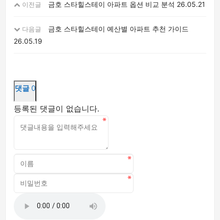
금호 스타힐스테이 아파트 옵션 비교 분석
26.05.21
이전글
금호 스타힐스테이 예산별 아파트 추천 가이드
다음글
26.05.19
댓글
0
등록된 댓글이 없습니다.