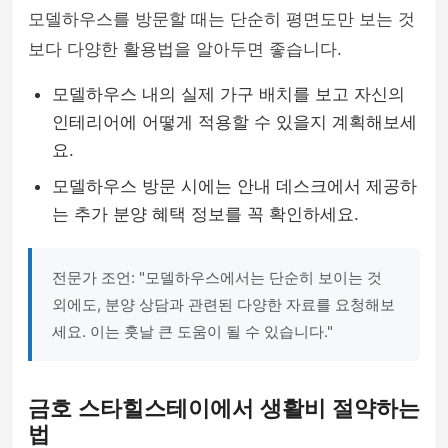
모델하우스를 방문할 때는 단순히 평면도만 보는 것
보다 다양한 활용법을 알아두면 좋습니다.
모델하우스 내의 실제 가구 배치를 보고 자신의
인테리어에 어떻게 적용할 수 있을지 계획해보세
요.
모델하우스 방문 시에는 안내 데스크에서 제공하
는 추가 분양 혜택 정보를 꼭 확인하세요.
전문가 조언: "모델하우스에서는 단순히 보이는 것
외에도, 분양 상담과 관련된 다양한 자료를 요청해보
세요. 이는 훗날 큰 도움이 될 수 있습니다."
금호 스타힐스테이에서 생활비 절약하는
법