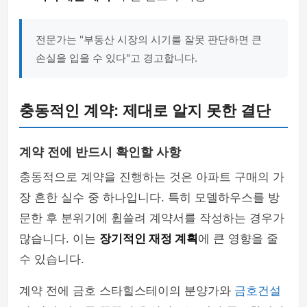
전문가는 "부동산 시장의 시기를 잘못 판단하면 큰
손실을 입을 수 있다"고 경고합니다.
충동적인 계약: 제대로 알지 못한 결단
계약 전에 반드시 확인할 사항
충동적으로 계약을 진행하는 것은 아파트 구매의 가
장 흔한 실수 중 하나입니다. 특히 모델하우스를 방
문한 후 분위기에 휩쓸려 계약서를 작성하는 경우가
많습니다. 이는
장기적인 재정 계획
에 큰 영향을 줄
수 있습니다.
계약 전에 금호 스타힐스테이의 분양가와
금호건설