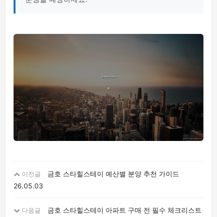
금호 스타힐스테이 예산별 분양 추천 가이드
이전글
26.05.03
금호 스타힐스테이 아파트 구매 전 필수 체크리스트
다음글