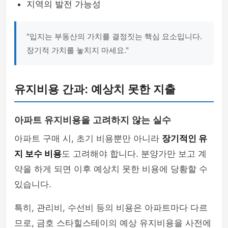
지역의 발전 가능성
"입지는 부동산의 가치를 결정짓는 핵심 요소입니다.
장기적 가치를 놓치지 마세요."
유지비용 간과: 예상치 못한 지출
아파트 유지비용을 고려하지 않는 실수
아파트 구매 시, 초기 비용뿐만 아니라
장기적인 유
지 보수 비용
도 고려해야 합니다. 분양가만 보고 계
약을 하게 되면 이후 예상치 못한 비용에 당황할 수
있습니다.
특히, 관리비, 수선비 등의 비용은 아파트마다 다르
므로, 금호 스타힐스테이의 예상 유지비용을 사전에