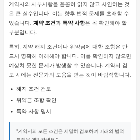
계약서의 세부사항을 꼼꼼히 읽지 않고 사인하는 것
은 큰 실수입니다. 이는 향후 법적 문제를 초래할 수
있습니다.
계약 조건
과
특약 사항
은 꼭 확인해야 할
부분입니다.
특히, 계약 해지 조건이나 위약금에 대한 조항은 반
드시 명확히 이해해야 합니다. 이를 확인하지 않으면
예상치 못한 문제가 발생할 수 있습니다. 계약서 검
토 시에는 전문가의 도움을 받는 것이 바람직합니다.
해지 조건 검토
위약금 조항 확인
특약 사항 명시
"계약서의 모든 조건은 세밀히 검토하여 미래의 법적
분쟁을 예방하세요."