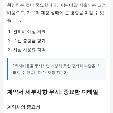
확인하는 것이 중요합니다. 이는 매달 지출되는 고정
비용으로, 가구의 재정 상태에 큰 영향을 미칠 수 있
습니다.
관리비 예상 체크
수선 충당금 평가
시설 사용료 파악
"유지비용을 무시하면 예상치 못한 경제적 부담을 초
래할 수 있습니다." - 재정 전문가
계약서 세부사항 무시: 중요한 디테일
계약서의 중요성