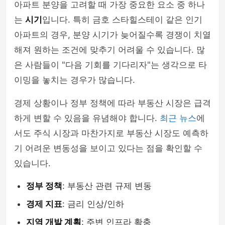
아파트 분양을 고려할 때 가장 중요한 요소 중 하나
는
시기
입니다. 특히 금호 스타힐스테이 같은 인기
아파트의 경우, 분양 시기가 늦어질수록 경쟁이 치열
해져 원하는 조건에 맞추기 어려울 수 있습니다. 많
은 사람들이 "다음 기회를 기다리자"는 생각으로 타
이밍을 놓치는 경우가 많습니다.
경제 상황이나 정부 정책에 따라 부동산 시장은 급격
하게 변할 수 있음을 유념해야 합니다.
최근 뉴스
에
서도 주식 시장과 마찬가지로 부동산 시장도 예측하
기 어려운 변동성을 보이고 있다는 점을 확인할 수
있습니다.
정부 정책
: 부동산 관련 규제 변동
경제 지표
: 금리 인상/인하
지역 개발 계획
: 주변 인프라 확충