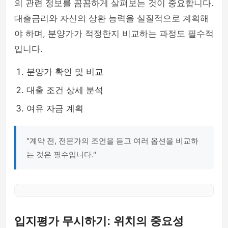
의 관련 정보를 꼼꼼하게 살펴보는 것이 중요합니다.
대출금리와 자신의 상환 능력을 실질적으로 계획해
야 하며, 분양가가 적정한지 비교하는 과정도 필수적
입니다.
분양가 확인 및 비교
대출 조건 상세 분석
여유 자금 계획
"계약 전, 전문가의 조언을 듣고 여러 옵션을 비교하
는 것은 필수입니다."
입지평가 무시하기: 위치의 중요성