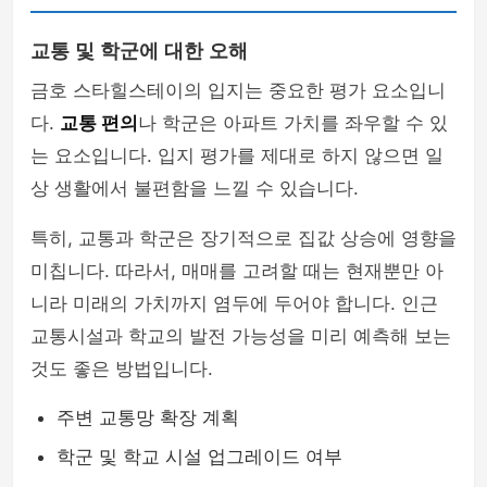
교통 및 학군에 대한 오해
금호 스타힐스테이의 입지는 중요한 평가 요소입니
다.
교통 편의
나 학군은 아파트 가치를 좌우할 수 있
는 요소입니다. 입지 평가를 제대로 하지 않으면 일
상 생활에서 불편함을 느낄 수 있습니다.
특히, 교통과 학군은 장기적으로 집값 상승에 영향을
미칩니다. 따라서, 매매를 고려할 때는 현재뿐만 아
니라 미래의 가치까지 염두에 두어야 합니다. 인근
교통시설과 학교의 발전 가능성을 미리 예측해 보는
것도 좋은 방법입니다.
주변 교통망 확장 계획
학군 및 학교 시설 업그레이드 여부