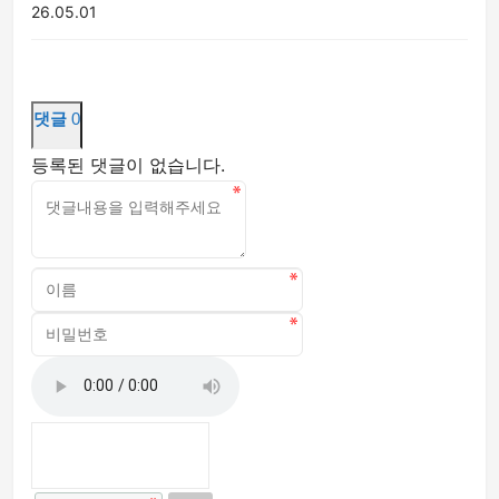
26.05.01
댓글
0
등록된 댓글이 없습니다.