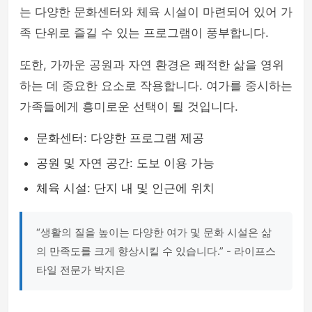
는 다양한 문화센터와 체육 시설이 마련되어 있어 가
족 단위로 즐길 수 있는 프로그램이 풍부합니다.
또한, 가까운 공원과 자연 환경은 쾌적한 삶을 영위
하는 데 중요한 요소로 작용합니다. 여가를 중시하는
가족들에게 흥미로운 선택이 될 것입니다.
문화센터: 다양한 프로그램 제공
공원 및 자연 공간: 도보 이용 가능
체육 시설: 단지 내 및 인근에 위치
“생활의 질을 높이는 다양한 여가 및 문화 시설은 삶
의 만족도를 크게 향상시킬 수 있습니다.” - 라이프스
타일 전문가 박지은