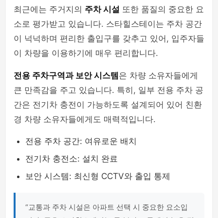
최근에는 주거지의
주차 시설
또한 품질의 중요한 요
소로 평가받고 있습니다. 스타힐스테이는 주차 공간
이 넉넉하며 편리한 출입구를 갖추고 있어, 입주자들
이 차량을 이용하기에 매우 편리합니다.
전용 주차구역과 보안 시스템
은 차량 소유자들에게
큰 만족감을 주고 있습니다. 특히, 일부 전용 주차 공
간은 전기차 충전이 가능하도록 설계되어 있어 친환
경 차량 소유자들에게도 매력적입니다.
전용 주차 공간: 여유로운 배치
전기차 충전소: 설치 완료
보안 시스템: 최신형 CCTV와 출입 통제
“교통과 주차 시설은 아파트 선택 시 중요한 요소입