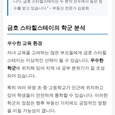
니다. 금호 스타힐스테이는 두 분야 모두에서 높은 점
수를 받고 있습니다.” - 부동산 전문가 김윤희
금호 스타힐스테이의 학군 분석
우수한 교육 환경
자녀 교육을 고려하는 많은 부모들에게 금호 스타힐
스테이는 이상적인 선택이 될 수 있습니다.
우수한
학군
에 위치해 있어 지역 내 공부 분위기가 잘 조성
되어 있습니다.
특히 여러 유명 초·중·고등학교가 인근에 위치하고
있어 학생들이 안전하게 통학할 수 있습니다. 이러한
학군의 장점은 향후 부동산 가치에도 긍정적인 영향
을 미칠 가능성이 큽니다.