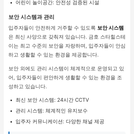
어린이 놀이공간: 안전성 검증된 시설
보안 시스템과 관리
입주자들이 안전하게 거주할 수 있도록
보안 시스템
은 최신 사양으로 갖춰져 있습니다. 금호 스타힐스테
이는 최고 수준의 보안을 자랑하며, 입주자들이 안심
하고 생활할 수 있는 환경을 제공합니다.
보안 외에도 관리 시스템이 체계적으로 운영되고 있
어, 입주자들이 편안하게 생활할 수 있는 환경을 조
성하고 있습니다.
최신 보안 시스템: 24시간 CCTV
관리 시스템: 체계적인 유지보수
입주자 커뮤니케이션: 다양한 채널 제공