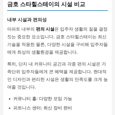
금호 스타힐스테이의 시설 비교
내부 시설과 편의성
아파트 내부의
편의 시설
은 입주자 생활의 질을 결정
짓는 중요한 요소입니다. 금호 스타힐스테이는 최신
기술을 적용한 물론, 다양한 시설을 구비해 입주자들
에게 최상의 생활환경을 제공합니다.
특히, 단지 내 커뮤니티 공간과 각종 편의 시설은 가
족단위 입주자들에게 큰 혜택을 제공합니다. 현대적
인 디자인과 편리한 시설은 생활의 만족도를 크게 높
여줄 것입니다.
커뮤니티 홀: 다양한 모임 가능
피트니스 센터: 최신 장비 완비