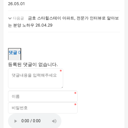
26.05.01
금호 스타힐스테이 아파트, 전문가 인터뷰로 알아보
다음글
는 분양 노하우
26.04.29
댓글
0
등록된 댓글이 없습니다.