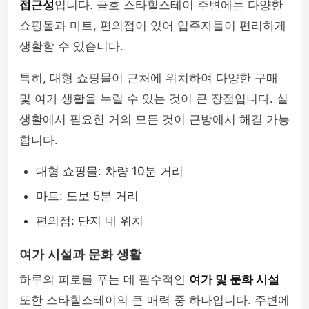
접근성
입니다. 금호 스타힐스테이 주변에는 다양한
쇼핑몰과 마트, 편의점이 있어 입주자들이 편리하게
생활할 수 있습니다.
특히, 대형 쇼핑몰이 근처에 위치하여 다양한 구매
및 여가 생활을 누릴 수 있는 것이 큰 장점입니다. 실
생활에서 필요한 거의 모든 것이 근방에서 해결 가능
합니다.
대형 쇼핑몰: 차량 10분 거리
마트: 도보 5분 거리
편의점: 단지 내 위치
여가 시설과 문화 생활
하루의 피로를 푸는 데 필수적인
여가 및 문화 시설
또한 스타힐스테이의 큰 매력 중 하나입니다. 주변에