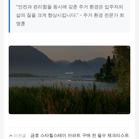
“안전과 편리함을 동시에 갖춘 주거 환경은 입주자의
삶의 질을 크게 향상시킵니다.” - 주거 환경 전문가 최
명훈
금호 스타힐스테이 아파트 구매 전 필수 체크리스트
이전글