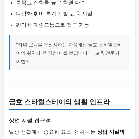
특목고 진학률 높은 학원 다수
다양한 취미·특기 개발 교육 시설
편리한 대중교통으로 접근 가능
“자녀 교육을 우선시하는 가정에겐 금호 스타힐스테
이의 위치가 큰 장점이 될 것입니다.” - 교육 전문가
이현지
금호 스타힐스테이의 생활 인프라
상업 시설 접근성
일상 생활에서 중요한 요소 중 하나는
상업 시설의